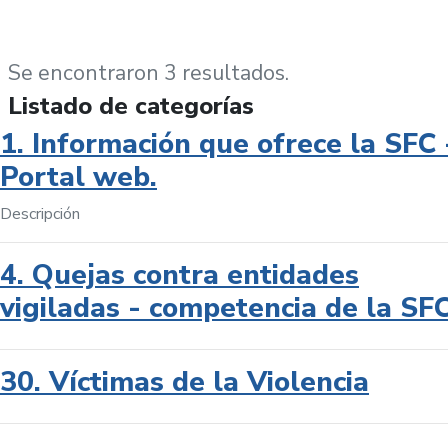
Se encontraron 3 resultados.
Listado de categorías
1. Información que ofrece la SFC 
Portal web.
Descripción
4. Quejas contra entidades
vigiladas - competencia de la SF
30. Víctimas de la Violencia