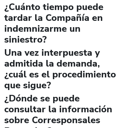
¿Cuánto tiempo puede
tardar la Compañía en
indemnizarme un
siniestro?
Una vez interpuesta y
admitida la demanda,
¿cuál es el procedimiento
que sigue?
¿Dónde se puede
consultar la información
sobre Corresponsales