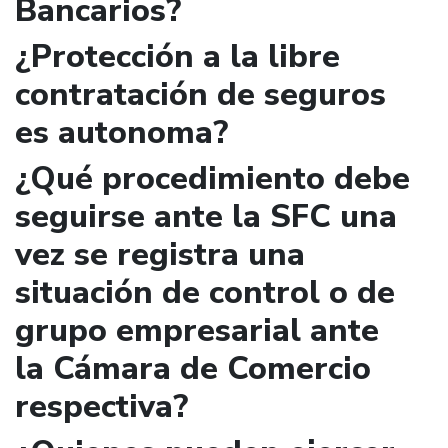
Bancarios?
¿Protección a la libre
contratación de seguros
es autonoma?
¿Qué procedimiento debe
seguirse ante la SFC una
vez se registra una
situación de control o de
grupo empresarial ante
la Cámara de Comercio
respectiva?