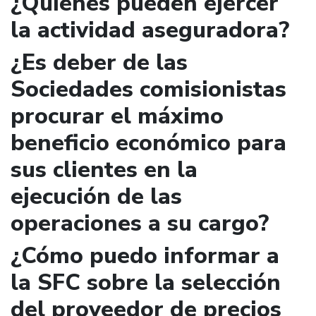
¿Quienes pueden ejercer
la actividad aseguradora?
¿Es deber de las
Sociedades comisionistas
procurar el máximo
beneficio económico para
sus clientes en la
ejecución de las
operaciones a su cargo?
¿Cómo puedo informar a
la SFC sobre la selección
del proveedor de precios