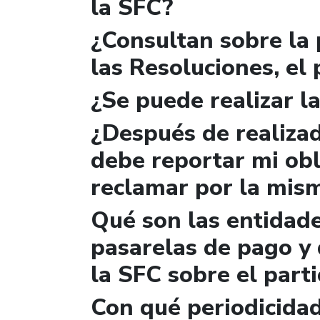
la SFC?
¿Consultan sobre la 
las Resoluciones, el
¿Se puede realizar la
¿Después de realizad
debe reportar mi obl
reclamar por la mis
Qué son las entidad
pasarelas de pago y 
la SFC sobre el parti
Con qué periodicidad