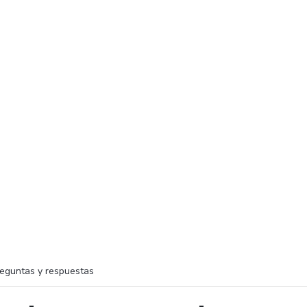
eguntas y respuestas