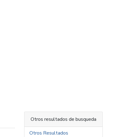
Otros resultados de busqueda
Otros Resultados