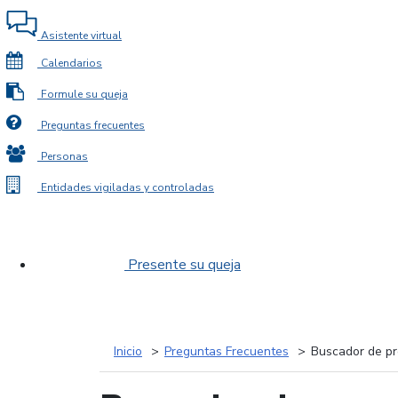
Asistente virtual
Calendarios
Formule su queja
Preguntas frecuentes
Personas
Entidades vigiladas y controladas
Presente su queja
Inicio
Preguntas Frecuentes
Buscador de pr