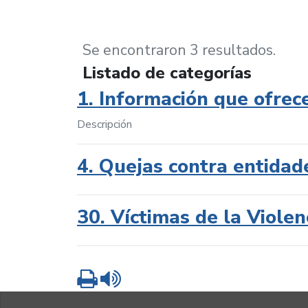
Se encontraron 3 resultados.
Listado de categorías
1. Información que ofrec
Descripción
4. Quejas contra entidad
30. Víctimas de la Violen
Imprimir
Leer contenido