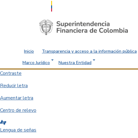
Saltar al contenido principal
Inicio
Transparencia y acceso a la información pública
Marco Jurídico
Nuestra Entidad
Contraste
Reducir letra
Aumentar letra
Centro de relevo
Lengua de señas