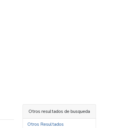
Otros resultados de busqueda
Otros Resultados