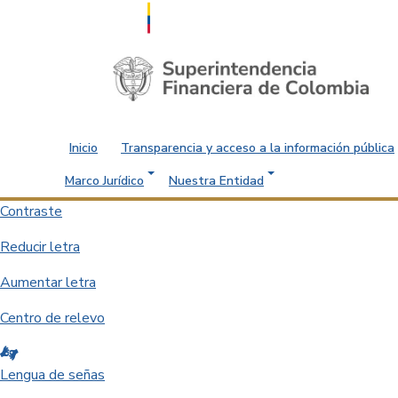
Saltar al contenido principal
Inicio
Transparencia y acceso a la información pública
Marco Jurídico
Nuestra Entidad
Contraste
Reducir letra
Aumentar letra
Centro de relevo
Lengua de señas