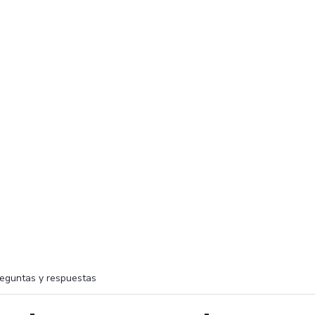
eguntas y respuestas