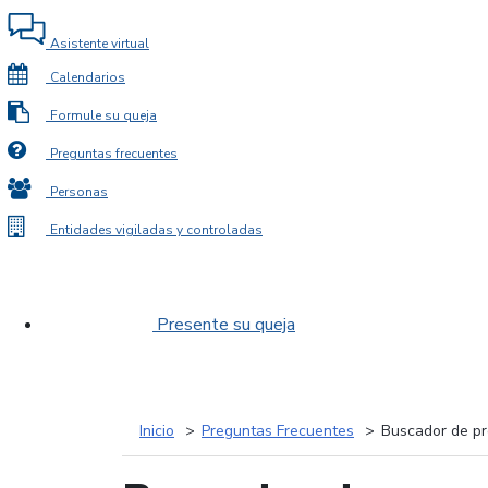
Asistente virtual
Calendarios
Formule su queja
Preguntas frecuentes
Personas
Entidades vigiladas y controladas
Presente su queja
Inicio
Preguntas Frecuentes
Buscador de pr