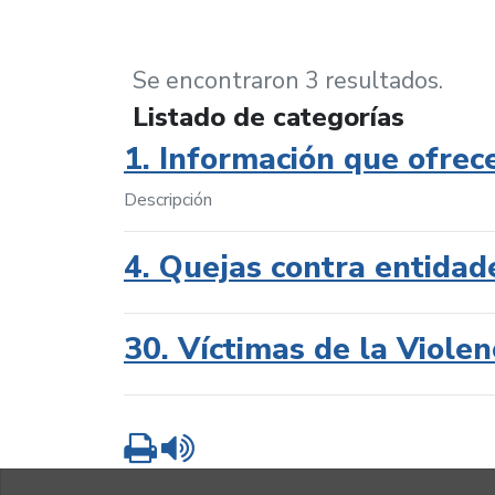
Se encontraron 3 resultados.
Listado de categorías
1. Información que ofrec
Descripción
4. Quejas contra entidad
30. Víctimas de la Violen
Imprimir
Leer contenido