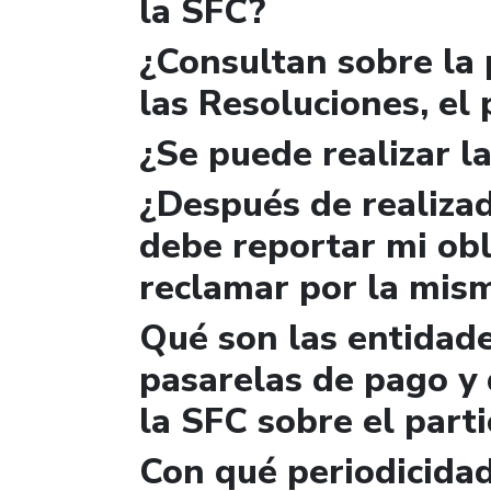
la SFC?
¿Consultan sobre la 
las Resoluciones, el
¿Se puede realizar la
¿Después de realizad
debe reportar mi obl
reclamar por la mis
Qué son las entidad
pasarelas de pago y 
la SFC sobre el parti
Con qué periodicidad