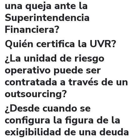
una queja ante la
Superintendencia
Financiera?
Quién certifica la UVR?
¿La unidad de riesgo
operativo puede ser
contratada a través de un
outsourcing?
¿Desde cuando se
configura la figura de la
exigibilidad de una deuda