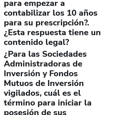
para empezar a
contabilizar los 10 años
para su prescripción?.
¿Esta respuesta tiene un
contenido legal?
¿Para las Sociedades
Administradoras de
Inversión y Fondos
Mutuos de Inversión
vigilados, cuál es el
término para iniciar la
posesión de sus