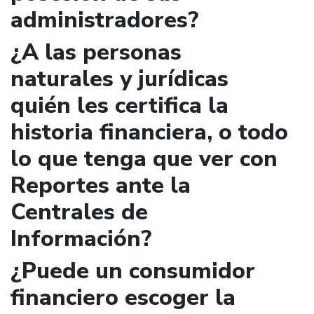
administradores?
¿A las personas
naturales y jurídicas
quién les certifica la
historia financiera, o todo
lo que tenga que ver con
Reportes ante la
Centrales de
Información?
¿Puede un consumidor
financiero escoger la