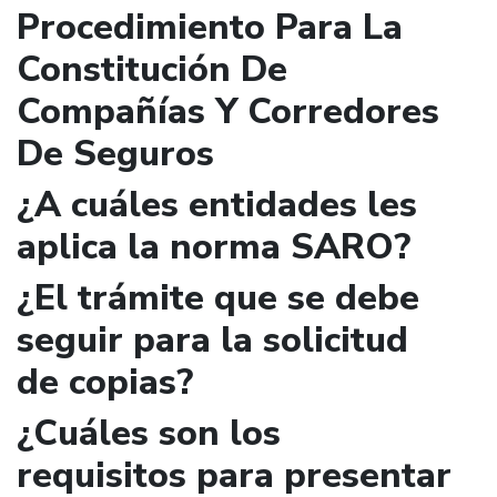
Procedimiento Para La
Constitución De
Compañías Y Corredores
De Seguros
¿A cuáles entidades les
aplica la norma SARO?
¿El trámite que se debe
seguir para la solicitud
de copias?
¿Cuáles son los
requisitos para presentar