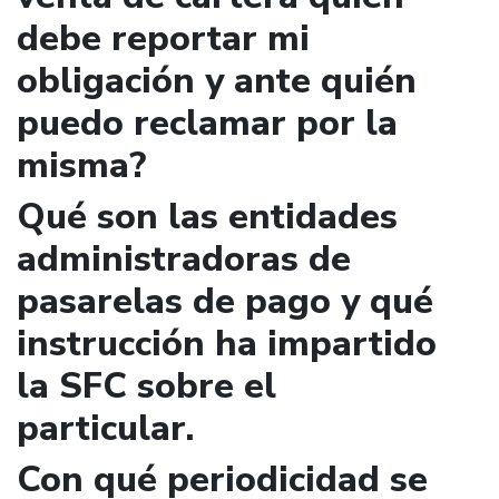
debe reportar mi
obligación y ante quién
puedo reclamar por la
misma?
Qué son las entidades
administradoras de
pasarelas de pago y qué
instrucción ha impartido
la SFC sobre el
particular.
Con qué periodicidad se