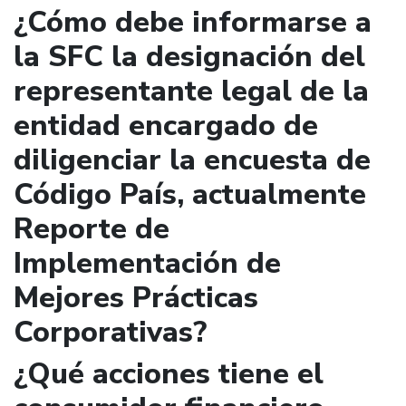
¿Cómo debe informarse a
la SFC la designación del
representante legal de la
entidad encargado de
diligenciar la encuesta de
Código País, actualmente
Reporte de
Implementación de
Mejores Prácticas
Corporativas?
¿Qué acciones tiene el