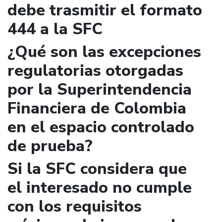
debe trasmitir el formato
444 a la SFC
¿Qué son las excepciones
regulatorias otorgadas
por la Superintendencia
Financiera de Colombia
en el espacio controlado
de prueba?
Si la SFC considera que
el interesado no cumple
con los requisitos