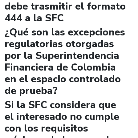
debe trasmitir el formato
444 a la SFC
¿Qué son las excepciones
regulatorias otorgadas
por la Superintendencia
Financiera de Colombia
en el espacio controlado
de prueba?
Si la SFC considera que
el interesado no cumple
con los requisitos