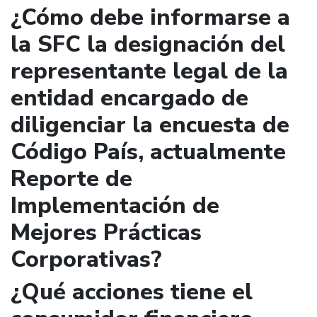
¿Cómo debe informarse a
la SFC la designación del
representante legal de la
entidad encargado de
diligenciar la encuesta de
Código País, actualmente
Reporte de
Implementación de
Mejores Prácticas
Corporativas?
¿Qué acciones tiene el