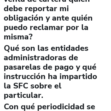
debe reportar mi
obligación y ante quién
puedo reclamar por la
misma?
Qué son las entidades
administradoras de
pasarelas de pago y qué
instrucción ha impartido
la SFC sobre el
particular.
Con qué periodicidad se