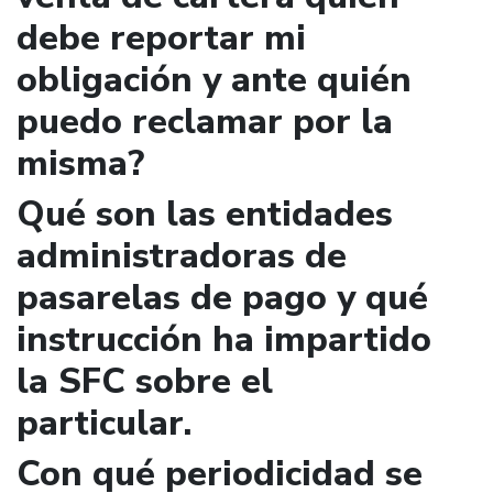
debe reportar mi
obligación y ante quién
puedo reclamar por la
misma?
Qué son las entidades
administradoras de
pasarelas de pago y qué
instrucción ha impartido
la SFC sobre el
particular.
Con qué periodicidad se