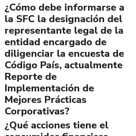
¿Cómo debe informarse a
la SFC la designación del
representante legal de la
entidad encargado de
diligenciar la encuesta de
Código País, actualmente
Reporte de
Implementación de
Mejores Prácticas
Corporativas?
¿Qué acciones tiene el