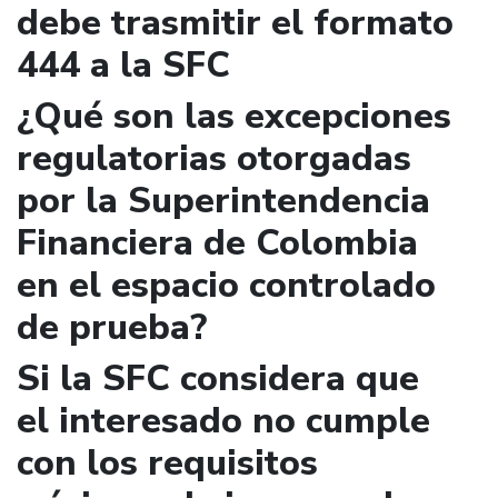
debe trasmitir el formato
444 a la SFC
¿Qué son las excepciones
regulatorias otorgadas
por la Superintendencia
Financiera de Colombia
en el espacio controlado
de prueba?
Si la SFC considera que
el interesado no cumple
con los requisitos