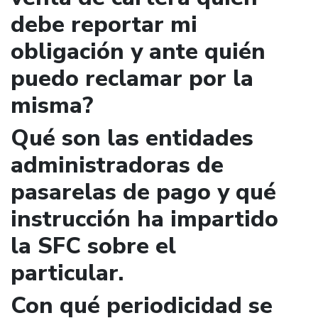
debe reportar mi
obligación y ante quién
puedo reclamar por la
misma?
Qué son las entidades
administradoras de
pasarelas de pago y qué
instrucción ha impartido
la SFC sobre el
particular.
Con qué periodicidad se