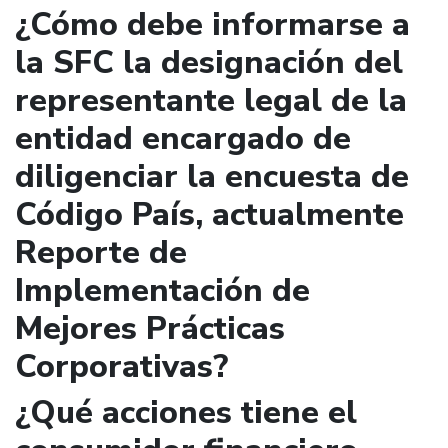
¿Cómo debe informarse a
la SFC la designación del
representante legal de la
entidad encargado de
diligenciar la encuesta de
Código País, actualmente
Reporte de
Implementación de
Mejores Prácticas
Corporativas?
¿Qué acciones tiene el