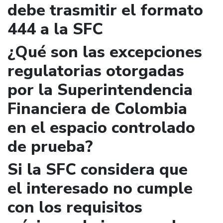
debe trasmitir el formato
444 a la SFC
¿Qué son las excepciones
regulatorias otorgadas
por la Superintendencia
Financiera de Colombia
en el espacio controlado
de prueba?
Si la SFC considera que
el interesado no cumple
con los requisitos