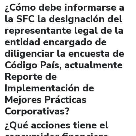
¿Cómo debe informarse a
la SFC la designación del
representante legal de la
entidad encargado de
diligenciar la encuesta de
Código País, actualmente
Reporte de
Implementación de
Mejores Prácticas
Corporativas?
¿Qué acciones tiene el