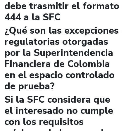
debe trasmitir el formato
444 a la SFC
¿Qué son las excepciones
regulatorias otorgadas
por la Superintendencia
Financiera de Colombia
en el espacio controlado
de prueba?
Si la SFC considera que
el interesado no cumple
con los requisitos