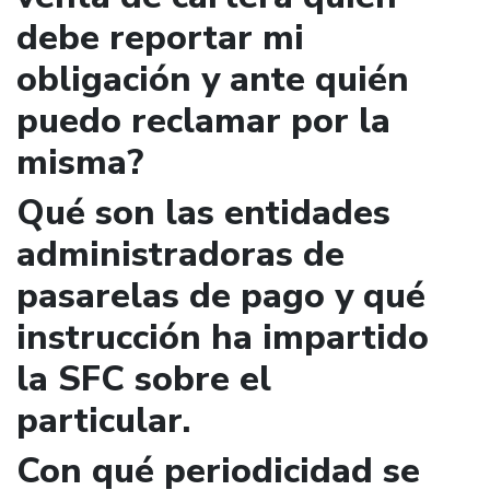
debe reportar mi
obligación y ante quién
puedo reclamar por la
misma?
Qué son las entidades
administradoras de
pasarelas de pago y qué
instrucción ha impartido
la SFC sobre el
particular.
Con qué periodicidad se