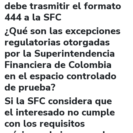
debe trasmitir el formato
444 a la SFC
¿Qué son las excepciones
regulatorias otorgadas
por la Superintendencia
Financiera de Colombia
en el espacio controlado
de prueba?
Si la SFC considera que
el interesado no cumple
con los requisitos