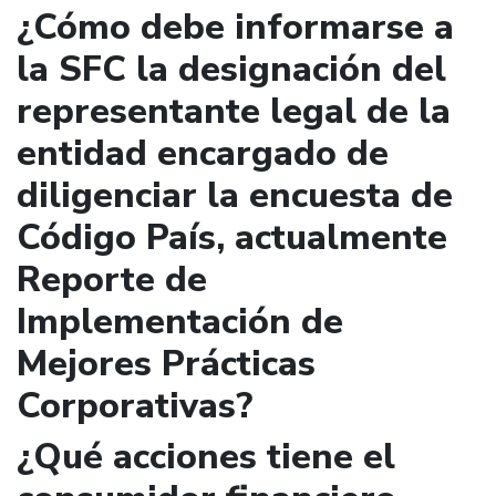
¿Cómo debe informarse a
la SFC la designación del
representante legal de la
entidad encargado de
diligenciar la encuesta de
Código País, actualmente
Reporte de
Implementación de
Mejores Prácticas
Corporativas?
¿Qué acciones tiene el