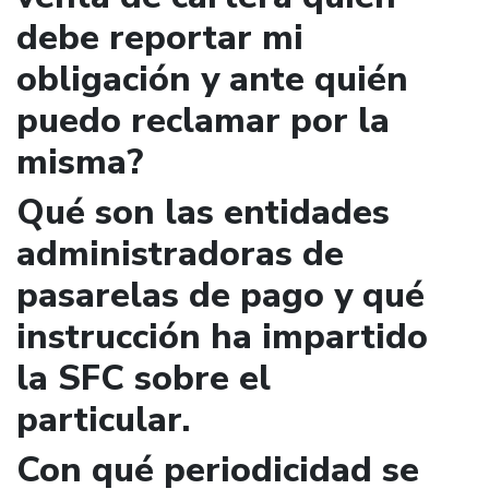
debe reportar mi
obligación y ante quién
puedo reclamar por la
misma?
Qué son las entidades
administradoras de
pasarelas de pago y qué
instrucción ha impartido
la SFC sobre el
particular.
Con qué periodicidad se