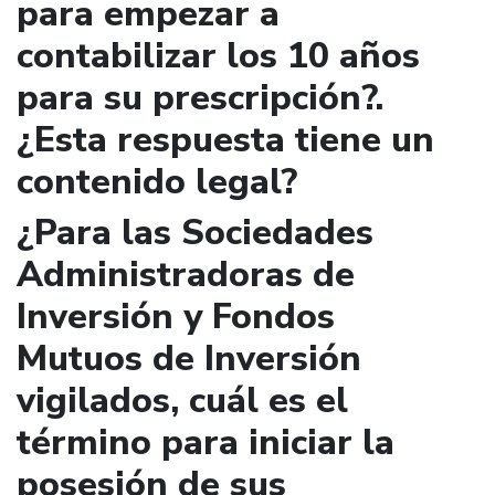
para empezar a
contabilizar los 10 años
para su prescripción?.
¿Esta respuesta tiene un
contenido legal?
¿Para las Sociedades
Administradoras de
Inversión y Fondos
Mutuos de Inversión
vigilados, cuál es el
término para iniciar la
posesión de sus