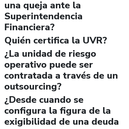
una queja ante la
Superintendencia
Financiera?
Quién certifica la UVR?
¿La unidad de riesgo
operativo puede ser
contratada a través de un
outsourcing?
¿Desde cuando se
configura la figura de la
exigibilidad de una deuda