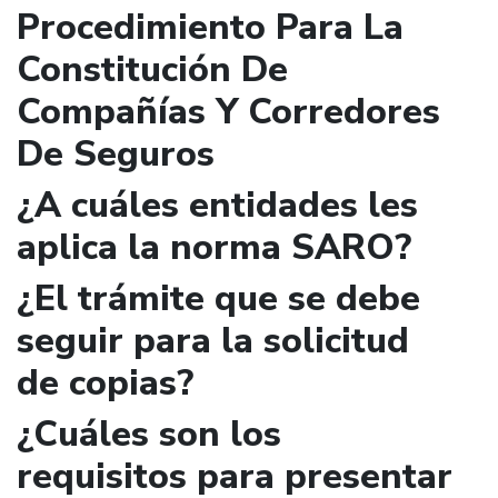
Procedimiento Para La
Constitución De
Compañías Y Corredores
De Seguros
¿A cuáles entidades les
aplica la norma SARO?
¿El trámite que se debe
seguir para la solicitud
de copias?
¿Cuáles son los
requisitos para presentar