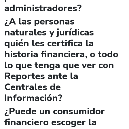
administradores?
¿A las personas
naturales y jurídicas
quién les certifica la
historia financiera, o todo
lo que tenga que ver con
Reportes ante la
Centrales de
Información?
¿Puede un consumidor
financiero escoger la