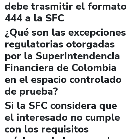
debe trasmitir el formato
444 a la SFC
¿Qué son las excepciones
regulatorias otorgadas
por la Superintendencia
Financiera de Colombia
en el espacio controlado
de prueba?
Si la SFC considera que
el interesado no cumple
con los requisitos