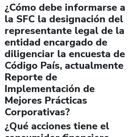
¿Cómo debe informarse a
la SFC la designación del
representante legal de la
entidad encargado de
diligenciar la encuesta de
Código País, actualmente
Reporte de
Implementación de
Mejores Prácticas
Corporativas?
¿Qué acciones tiene el