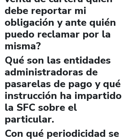
debe reportar mi
obligación y ante quién
puedo reclamar por la
misma?
Qué son las entidades
administradoras de
pasarelas de pago y qué
instrucción ha impartido
la SFC sobre el
particular.
Con qué periodicidad se