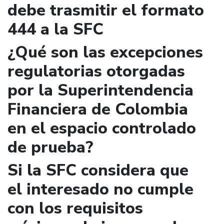
debe trasmitir el formato
444 a la SFC
¿Qué son las excepciones
regulatorias otorgadas
por la Superintendencia
Financiera de Colombia
en el espacio controlado
de prueba?
Si la SFC considera que
el interesado no cumple
con los requisitos