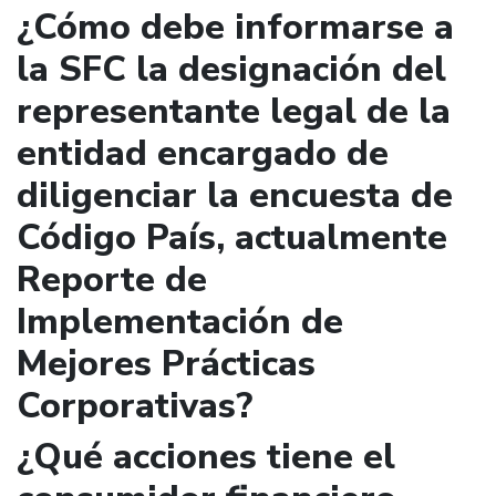
¿Cómo debe informarse a
la SFC la designación del
representante legal de la
entidad encargado de
diligenciar la encuesta de
Código País, actualmente
Reporte de
Implementación de
Mejores Prácticas
Corporativas?
¿Qué acciones tiene el