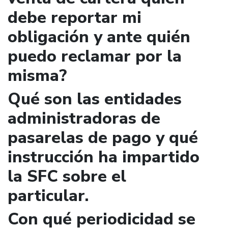
debe reportar mi
obligación y ante quién
puedo reclamar por la
misma?
Qué son las entidades
administradoras de
pasarelas de pago y qué
instrucción ha impartido
la SFC sobre el
particular.
Con qué periodicidad se