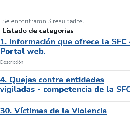
Se encontraron 3 resultados.
Listado de categorías
1. Información que ofrece la SFC 
Portal web.
Descripción
4. Quejas contra entidades
vigiladas - competencia de la SF
30. Víctimas de la Violencia