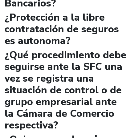
Bancarios?
¿Protección a la libre
contratación de seguros
es autonoma?
¿Qué procedimiento debe
seguirse ante la SFC una
vez se registra una
situación de control o de
grupo empresarial ante
la Cámara de Comercio
respectiva?