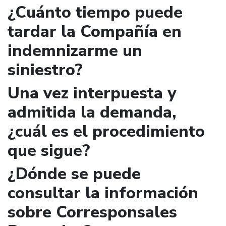
¿Cuánto tiempo puede
tardar la Compañía en
indemnizarme un
siniestro?
Una vez interpuesta y
admitida la demanda,
¿cuál es el procedimiento
que sigue?
¿Dónde se puede
consultar la información
sobre Corresponsales