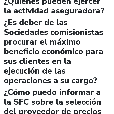
¿Quienes pueden ejercer
la actividad aseguradora?
¿Es deber de las
Sociedades comisionistas
procurar el máximo
beneficio económico para
sus clientes en la
ejecución de las
operaciones a su cargo?
¿Cómo puedo informar a
la SFC sobre la selección
del proveedor de precios