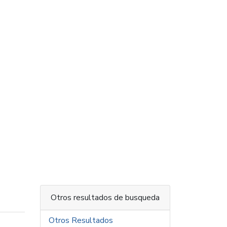
Otros resultados de busqueda
Otros Resultados