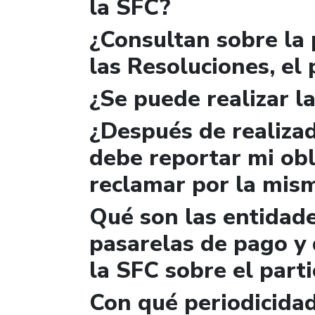
la SFC?
¿Consultan sobre la 
las Resoluciones, el
¿Se puede realizar la
¿Después de realizad
debe reportar mi obl
reclamar por la mis
Qué son las entidad
pasarelas de pago y 
la SFC sobre el parti
Con qué periodicidad