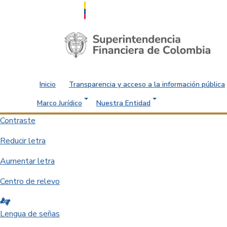
Saltar al contenido principal
Inicio
Transparencia y acceso a la información pública
Marco Jurídico
Nuestra Entidad
Contraste
Reducir letra
Aumentar letra
Centro de relevo
Lengua de señas