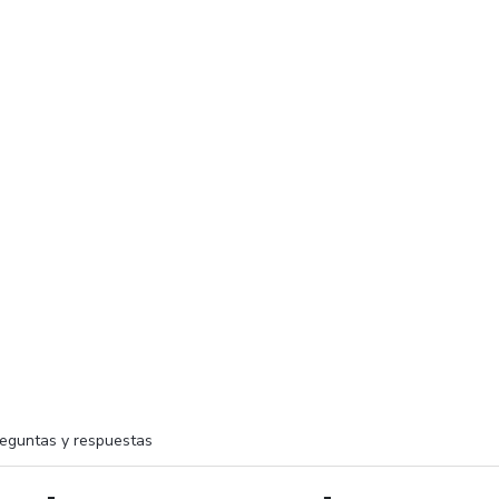
eguntas y respuestas