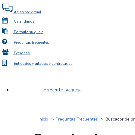
Asistente virtual
Calendarios
Formule su queja
Preguntas frecuentes
Personas
Entidades vigiladas y controladas
Presente su queja
Inicio
Preguntas Frecuentes
Buscador de pr