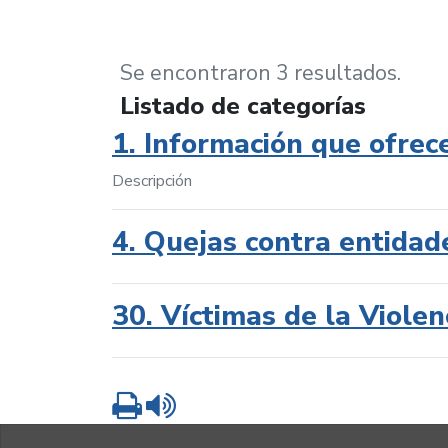
Se encontraron 3 resultados.
Listado de categorías
1. Información que ofrec
Descripción
4. Quejas contra entidad
30. Víctimas de la Violen
Imprimir
Leer contenido