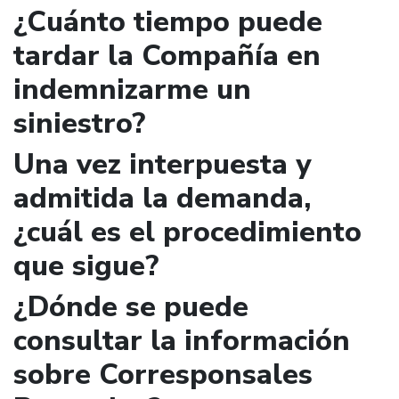
¿Cuánto tiempo puede
tardar la Compañía en
indemnizarme un
siniestro?
Una vez interpuesta y
admitida la demanda,
¿cuál es el procedimiento
que sigue?
¿Dónde se puede
consultar la información
sobre Corresponsales