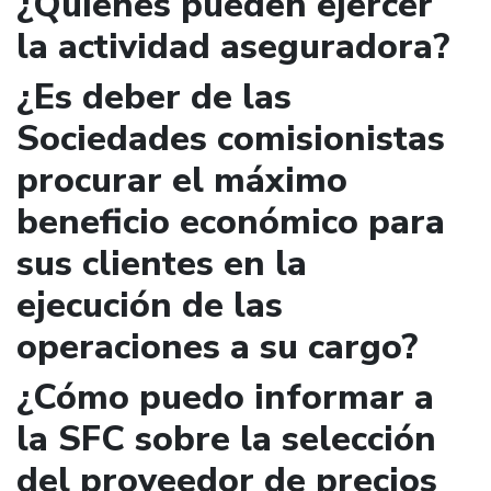
¿Quienes pueden ejercer
la actividad aseguradora?
¿Es deber de las
Sociedades comisionistas
procurar el máximo
beneficio económico para
sus clientes en la
ejecución de las
operaciones a su cargo?
¿Cómo puedo informar a
la SFC sobre la selección
del proveedor de precios