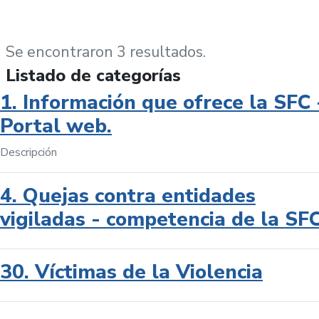
Se encontraron 3 resultados.
Listado de categorías
1. Información que ofrece la SFC 
Portal web.
Descripción
4. Quejas contra entidades
vigiladas - competencia de la SF
30. Víctimas de la Violencia