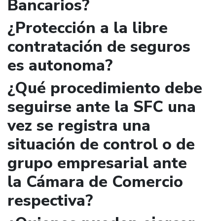
Bancarios?
¿Protección a la libre
contratación de seguros
es autonoma?
¿Qué procedimiento debe
seguirse ante la SFC una
vez se registra una
situación de control o de
grupo empresarial ante
la Cámara de Comercio
respectiva?