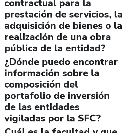
contractual para la
prestación de servicios, la
adquisición de bienes o la
realización de una obra
pública de la entidad?
¿Dónde puedo encontrar
información sobre la
composición del
portafolio de inversión
de las entidades
vigiladas por la SFC?
Cuál es la facultad y que