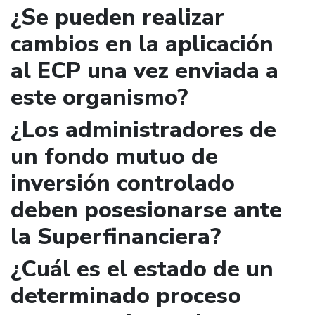
¿Se pueden realizar
cambios en la aplicación
al ECP una vez enviada a
este organismo?
¿Los administradores de
un fondo mutuo de
inversión controlado
deben posesionarse ante
la Superfinanciera?
¿Cuál es el estado de un
determinado proceso