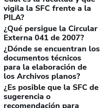
vigila la SFC frente a la
PILA?
¿Qué persigue la Circular
Externa 041 de 2007?
¿Dónde se encuentran los
documentos técnicos
para la elaboración de
los Archivos planos?
¿Es posible que la SFC de
sugerencia o
recomendación para