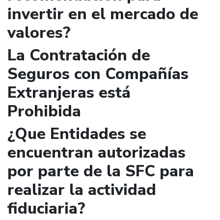
invertir en el mercado de
valores?
La Contratación de
Seguros con Compañías
Extranjeras está
Prohibida
¿Que Entidades se
encuentran autorizadas
por parte de la SFC para
realizar la actividad
fiduciaria?