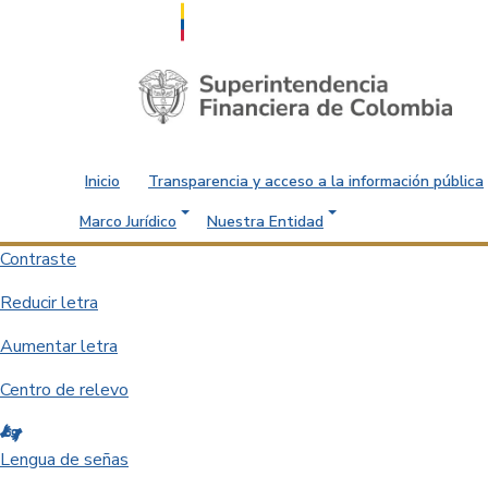
Saltar al contenido principal
Inicio
Transparencia y acceso a la información pública
Marco Jurídico
Nuestra Entidad
Contraste
Reducir letra
Aumentar letra
Centro de relevo
Lengua de señas