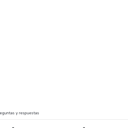
eguntas y respuestas