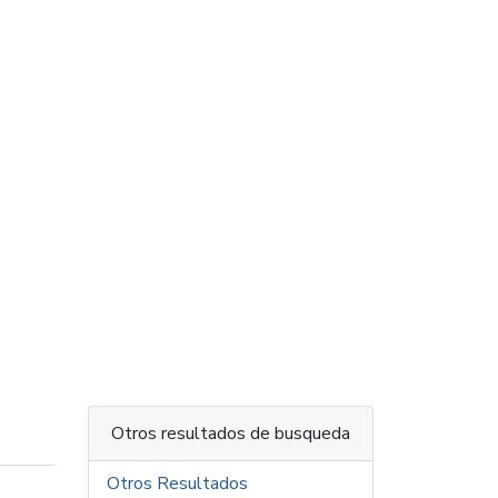
Otros resultados de busqueda
Otros Resultados