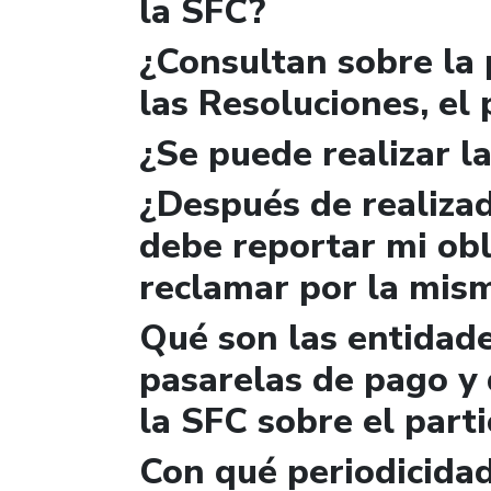
la SFC?
¿Consultan sobre la 
las Resoluciones, el
¿Se puede realizar la
¿Después de realizad
debe reportar mi obl
reclamar por la mis
Qué son las entidad
pasarelas de pago y 
la SFC sobre el parti
Con qué periodicidad