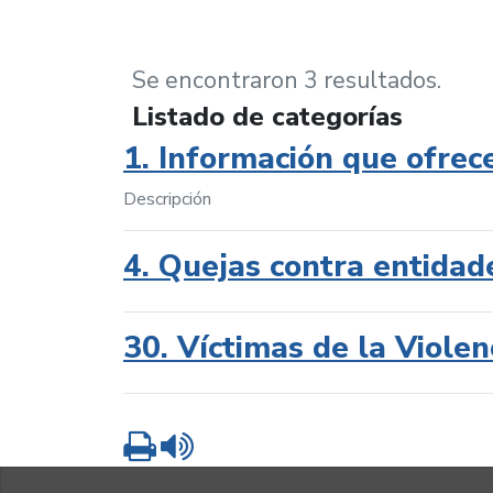
Se encontraron 3 resultados.
Listado de categorías
1. Información que ofrec
Descripción
4. Quejas contra entidad
30. Víctimas de la Violen
Imprimir
Leer contenido