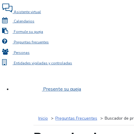
Asistente virtual
Calendarios
Formule su queja
Preguntas frecuentes
Personas
Entidades vigiladas y controladas
Presente su queja
Inicio
Preguntas Frecuentes
Buscador de pr