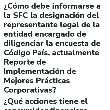
¿Cómo debe informarse a
la SFC la designación del
representante legal de la
entidad encargado de
diligenciar la encuesta de
Código País, actualmente
Reporte de
Implementación de
Mejores Prácticas
Corporativas?
¿Qué acciones tiene el