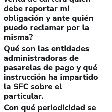
debe reportar mi
obligación y ante quién
puedo reclamar por la
misma?
Qué son las entidades
administradoras de
pasarelas de pago y qué
instrucción ha impartido
la SFC sobre el
particular.
Con qué periodicidad se