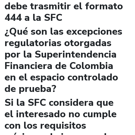
debe trasmitir el formato
444 a la SFC
¿Qué son las excepciones
regulatorias otorgadas
por la Superintendencia
Financiera de Colombia
en el espacio controlado
de prueba?
Si la SFC considera que
el interesado no cumple
con los requisitos