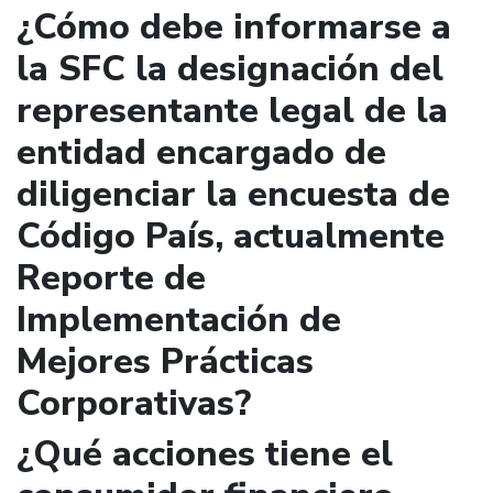
¿Cómo debe informarse a
la SFC la designación del
representante legal de la
entidad encargado de
diligenciar la encuesta de
Código País, actualmente
Reporte de
Implementación de
Mejores Prácticas
Corporativas?
¿Qué acciones tiene el