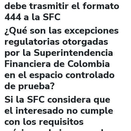
debe trasmitir el formato
444 a la SFC
¿Qué son las excepciones
regulatorias otorgadas
por la Superintendencia
Financiera de Colombia
en el espacio controlado
de prueba?
Si la SFC considera que
el interesado no cumple
con los requisitos