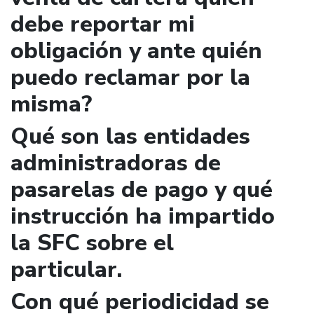
debe reportar mi
obligación y ante quién
puedo reclamar por la
misma?
Qué son las entidades
administradoras de
pasarelas de pago y qué
instrucción ha impartido
la SFC sobre el
particular.
Con qué periodicidad se