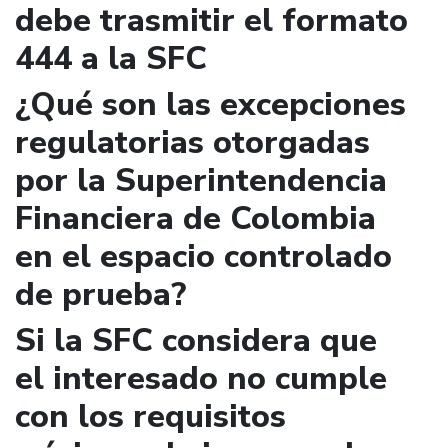
debe trasmitir el formato
444 a la SFC
¿Qué son las excepciones
regulatorias otorgadas
por la Superintendencia
Financiera de Colombia
en el espacio controlado
de prueba?
Si la SFC considera que
el interesado no cumple
con los requisitos