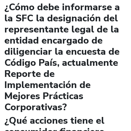
¿Cómo debe informarse a
la SFC la designación del
representante legal de la
entidad encargado de
diligenciar la encuesta de
Código País, actualmente
Reporte de
Implementación de
Mejores Prácticas
Corporativas?
¿Qué acciones tiene el