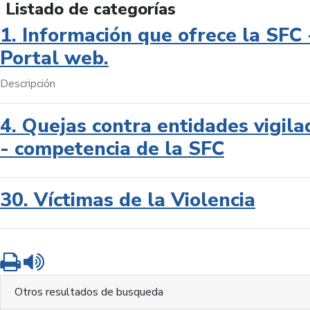
Listado de categorías
1. Información que ofrece la SFC 
Portal web.
Descripción
4. Quejas contra entidades vigila
- competencia de la SFC
30. Víctimas de la Violencia
Imprimir
Leer contenido
Otros resultados de busqueda