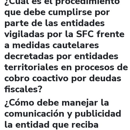
¿Cuál es el procedimiento
que debe cumplirse por
parte de las entidades
vigiladas por la SFC frente
a medidas cautelares
decretadas por entidades
territoriales en procesos de
cobro coactivo por deudas
fiscales?
¿Cómo debe manejar la
comunicación y publicidad
la entidad que reciba