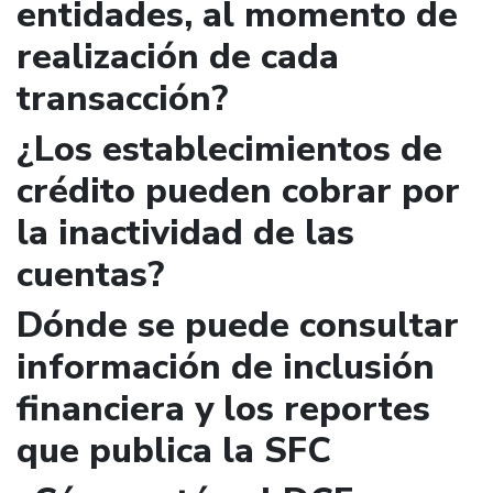
entidades, al momento de
realización de cada
transacción?
¿Los establecimientos de
crédito pueden cobrar por
la inactividad de las
cuentas?
Dónde se puede consultar
información de inclusión
financiera y los reportes
que publica la SFC