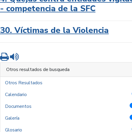
- competencia de la SFC
30. Víctimas de la Violencia
Imprimir
Leer contenido
Otros resultados de busqueda
Otros Resultados
Calendario
Documentos
Galería
Glosario