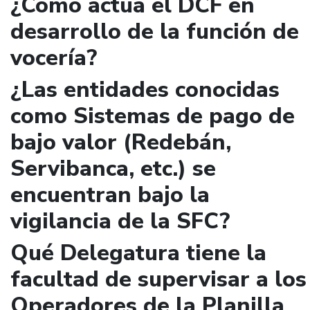
¿Cómo actúa el DCF en
desarrollo de la función de
vocería?
¿Las entidades conocidas
como Sistemas de pago de
bajo valor (Redebán,
Servibanca, etc.) se
encuentran bajo la
vigilancia de la SFC?
Qué Delegatura tiene la
facultad de supervisar a los
Operadores de la Planilla