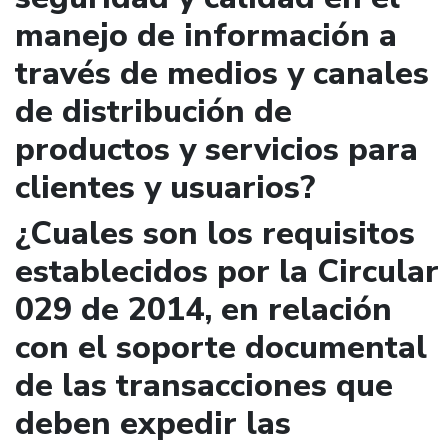
manejo de información a
través de medios y canales
de distribución de
productos y servicios para
clientes y usuarios?
¿Cuales son los requisitos
establecidos por la Circular
029 de 2014, en relación
con el soporte documental
de las transacciones que
deben expedir las