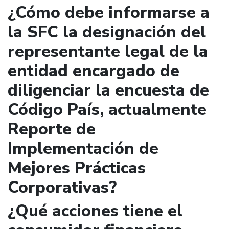
¿Cómo debe informarse a
la SFC la designación del
representante legal de la
entidad encargado de
diligenciar la encuesta de
Código País, actualmente
Reporte de
Implementación de
Mejores Prácticas
Corporativas?
¿Qué acciones tiene el