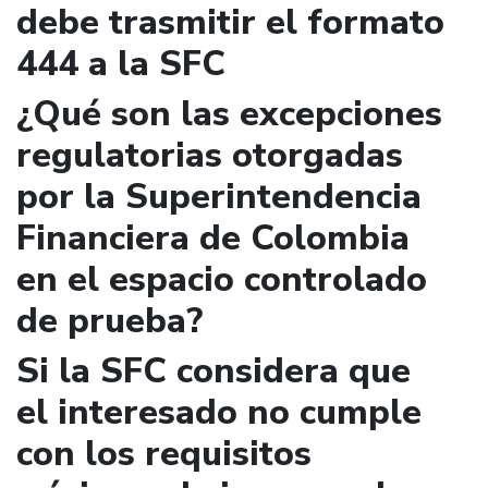
debe trasmitir el formato
444 a la SFC
¿Qué son las excepciones
regulatorias otorgadas
por la Superintendencia
Financiera de Colombia
en el espacio controlado
de prueba?
Si la SFC considera que
el interesado no cumple
con los requisitos