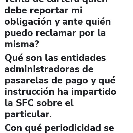
debe reportar mi
obligación y ante quién
puedo reclamar por la
misma?
Qué son las entidades
administradoras de
pasarelas de pago y qué
instrucción ha impartido
la SFC sobre el
particular.
Con qué periodicidad se