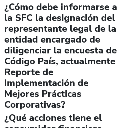
¿Cómo debe informarse a
la SFC la designación del
representante legal de la
entidad encargado de
diligenciar la encuesta de
Código País, actualmente
Reporte de
Implementación de
Mejores Prácticas
Corporativas?
¿Qué acciones tiene el