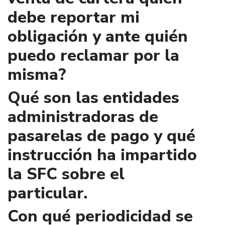
debe reportar mi
obligación y ante quién
puedo reclamar por la
misma?
Qué son las entidades
administradoras de
pasarelas de pago y qué
instrucción ha impartido
la SFC sobre el
particular.
Con qué periodicidad se