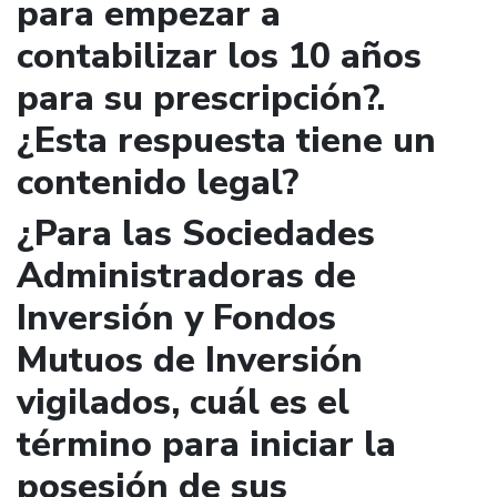
para empezar a
contabilizar los 10 años
para su prescripción?.
¿Esta respuesta tiene un
contenido legal?
¿Para las Sociedades
Administradoras de
Inversión y Fondos
Mutuos de Inversión
vigilados, cuál es el
término para iniciar la
posesión de sus