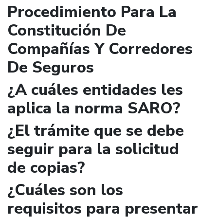
Procedimiento Para La
Constitución De
Compañías Y Corredores
De Seguros
¿A cuáles entidades les
aplica la norma SARO?
¿El trámite que se debe
seguir para la solicitud
de copias?
¿Cuáles son los
requisitos para presentar