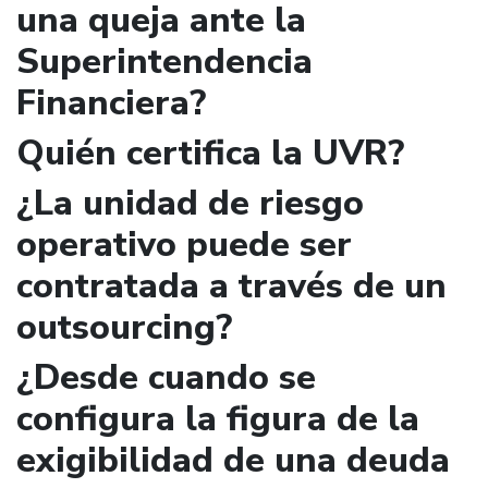
una queja ante la
Superintendencia
Financiera?
Quién certifica la UVR?
¿La unidad de riesgo
operativo puede ser
contratada a través de un
outsourcing?
¿Desde cuando se
configura la figura de la
exigibilidad de una deuda