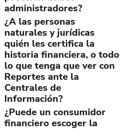
administradores?
¿A las personas
naturales y jurídicas
quién les certifica la
historia financiera, o todo
lo que tenga que ver con
Reportes ante la
Centrales de
Información?
¿Puede un consumidor
financiero escoger la