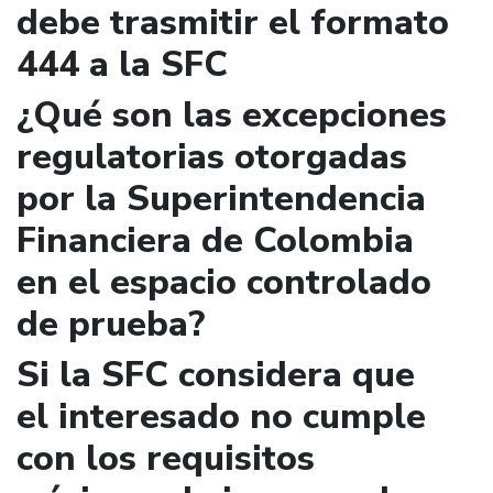
debe trasmitir el formato
444 a la SFC
¿Qué son las excepciones
regulatorias otorgadas
por la Superintendencia
Financiera de Colombia
en el espacio controlado
de prueba?
Si la SFC considera que
el interesado no cumple
con los requisitos