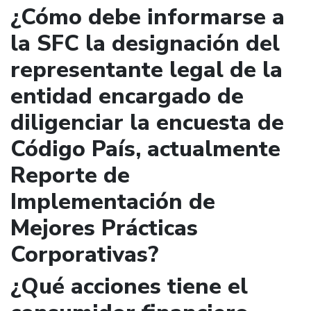
¿Cómo debe informarse a
la SFC la designación del
representante legal de la
entidad encargado de
diligenciar la encuesta de
Código País, actualmente
Reporte de
Implementación de
Mejores Prácticas
Corporativas?
¿Qué acciones tiene el