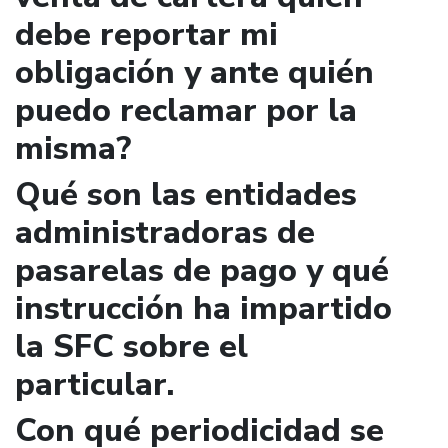
debe reportar mi
obligación y ante quién
puedo reclamar por la
misma?
Qué son las entidades
administradoras de
pasarelas de pago y qué
instrucción ha impartido
la SFC sobre el
particular.
Con qué periodicidad se