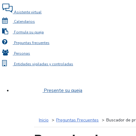
Asistente virtual
Calendarios
Formule su queja
Preguntas frecuentes
Personas
Entidades vigiladas y controladas
Presente su queja
Inicio
Preguntas Frecuentes
Buscador de pr