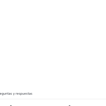
eguntas y respuestas