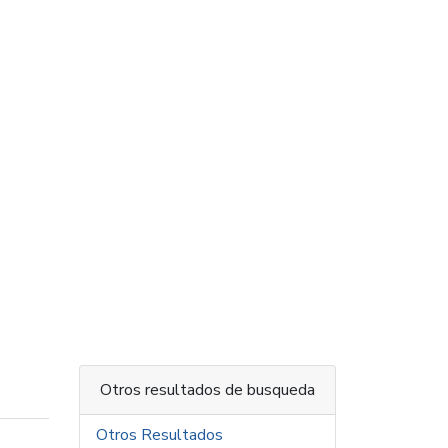
Otros resultados de busqueda
Otros Resultados