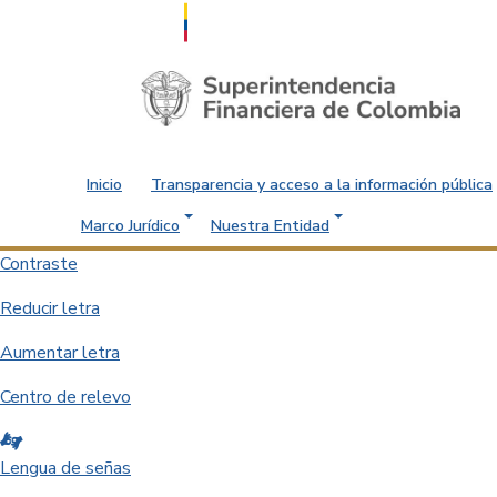
Saltar al contenido principal
Inicio
Transparencia y acceso a la información pública
Marco Jurídico
Nuestra Entidad
Contraste
Reducir letra
Aumentar letra
Centro de relevo
Lengua de señas