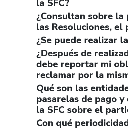
la SFC?
¿Consultan sobre la 
las Resoluciones, el
¿Se puede realizar la
¿Después de realizad
debe reportar mi obl
reclamar por la mis
Qué son las entidad
pasarelas de pago y 
la SFC sobre el parti
Con qué periodicidad