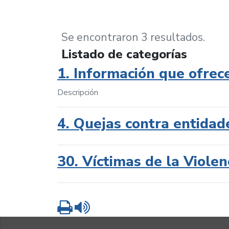
Se encontraron 3 resultados.
Listado de categorías
1. Información que ofrec
Descripción
4. Quejas contra entidad
30. Víctimas de la Violen
Imprimir
Leer contenido