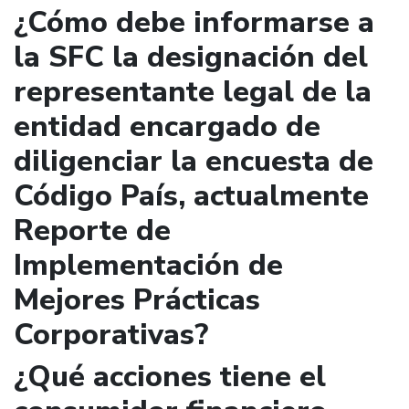
¿Cómo debe informarse a
la SFC la designación del
representante legal de la
entidad encargado de
diligenciar la encuesta de
Código País, actualmente
Reporte de
Implementación de
Mejores Prácticas
Corporativas?
¿Qué acciones tiene el