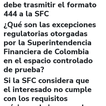
debe trasmitir el formato
444 a la SFC
¿Qué son las excepciones
regulatorias otorgadas
por la Superintendencia
Financiera de Colombia
en el espacio controlado
de prueba?
Si la SFC considera que
el interesado no cumple
con los requisitos