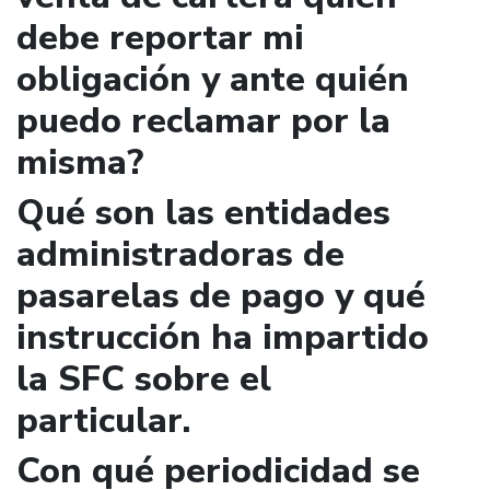
debe reportar mi
obligación y ante quién
puedo reclamar por la
misma?
Qué son las entidades
administradoras de
pasarelas de pago y qué
instrucción ha impartido
la SFC sobre el
particular.
Con qué periodicidad se