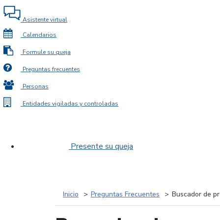
Asistente virtual
Calendarios
Formule su queja
Preguntas frecuentes
Personas
Entidades vigiladas y controladas
Presente su queja
Inicio
Preguntas Frecuentes
Buscador de pr