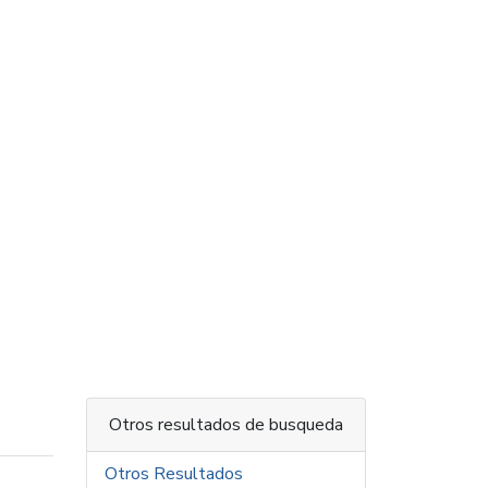
Otros resultados de busqueda
Otros Resultados