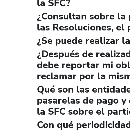
la SFC?
¿Consultan sobre la 
las Resoluciones, el
¿Se puede realizar la
¿Después de realizad
debe reportar mi obl
reclamar por la mis
Qué son las entidad
pasarelas de pago y 
la SFC sobre el parti
Con qué periodicidad