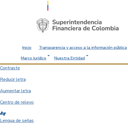
Saltar al contenido principal
Inicio
Transparencia y acceso a la información pública
Marco Jurídico
Nuestra Entidad
Contraste
Reducir letra
Aumentar letra
Centro de relevo
Lengua de señas