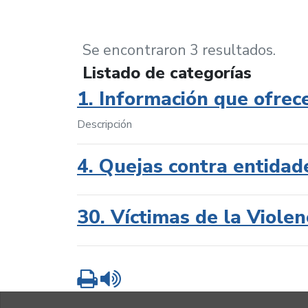
Se encontraron 3 resultados.
Listado de categorías
1. Información que ofrec
Descripción
4. Quejas contra entidad
30. Víctimas de la Violen
Imprimir
Leer contenido