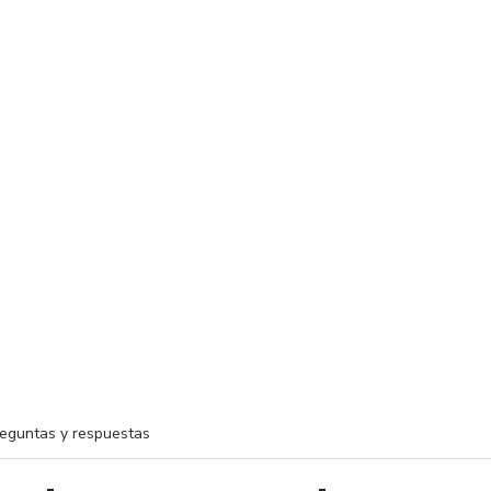
eguntas y respuestas