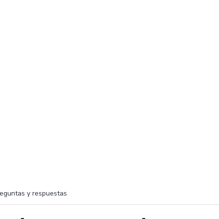
eguntas y respuestas