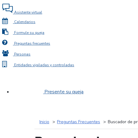
Asistente virtual
Calendarios
Formule su queja
Preguntas frecuentes
Personas
Entidades vigiladas y controladas
Presente su queja
Inicio
Preguntas Frecuentes
Buscador de pr