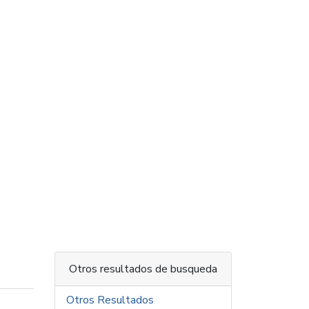
Otros resultados de busqueda
Otros Resultados