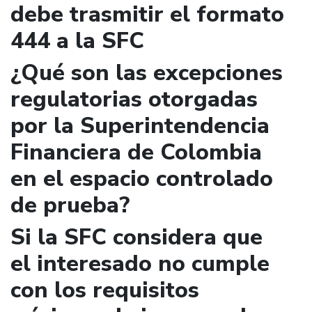
debe trasmitir el formato
444 a la SFC
¿Qué son las excepciones
regulatorias otorgadas
por la Superintendencia
Financiera de Colombia
en el espacio controlado
de prueba?
Si la SFC considera que
el interesado no cumple
con los requisitos