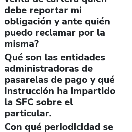
debe reportar mi
obligación y ante quién
puedo reclamar por la
misma?
Qué son las entidades
administradoras de
pasarelas de pago y qué
instrucción ha impartido
la SFC sobre el
particular.
Con qué periodicidad se