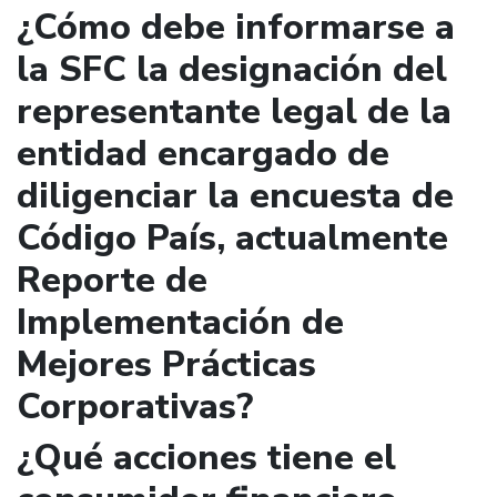
¿Cómo debe informarse a
la SFC la designación del
representante legal de la
entidad encargado de
diligenciar la encuesta de
Código País, actualmente
Reporte de
Implementación de
Mejores Prácticas
Corporativas?
¿Qué acciones tiene el