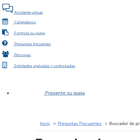
Asistente virtual
Calendarios
Formule su queja
Preguntas frecuentes
Personas
Entidades vigiladas y controladas
Presente su queja
Inicio
Preguntas Frecuentes
Buscador de pr