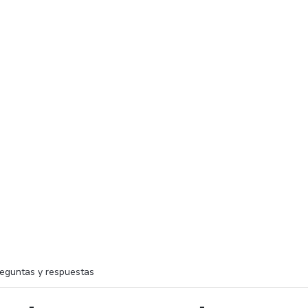
eguntas y respuestas