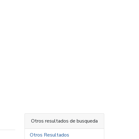
Otros resultados de busqueda
Otros Resultados