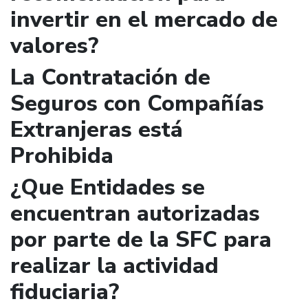
invertir en el mercado de
valores?
La Contratación de
Seguros con Compañías
Extranjeras está
Prohibida
¿Que Entidades se
encuentran autorizadas
por parte de la SFC para
realizar la actividad
fiduciaria?