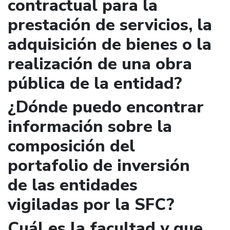
contractual para la
prestación de servicios, la
adquisición de bienes o la
realización de una obra
pública de la entidad?
¿Dónde puedo encontrar
información sobre la
composición del
portafolio de inversión
de las entidades
vigiladas por la SFC?
Cuál es la facultad y que