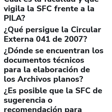
vigila la SFC frente a la
PILA?
¿Qué persigue la Circular
Externa 041 de 2007?
¿Dónde se encuentran los
documentos técnicos
para la elaboración de
los Archivos planos?
¿Es posible que la SFC de
sugerencia o
recomendación para