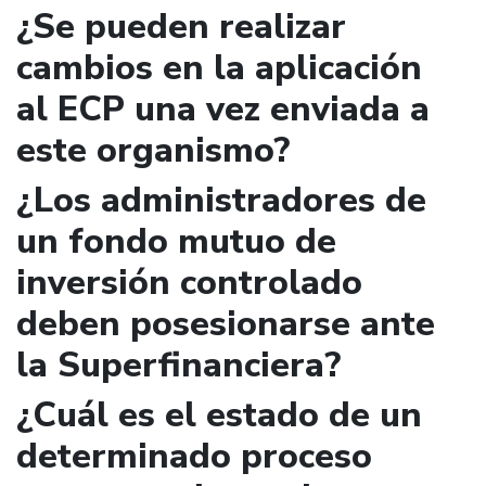
¿Se pueden realizar
cambios en la aplicación
al ECP una vez enviada a
este organismo?
¿Los administradores de
un fondo mutuo de
inversión controlado
deben posesionarse ante
la Superfinanciera?
¿Cuál es el estado de un
determinado proceso