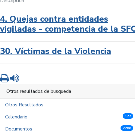
Descripción
4. Quejas contra entidades
vigiladas - competencia de la SF
30. Víctimas de la Violencia
Imprimir
Leer contenido
Otros resultados de busqueda
Otros Resultados
Calendario
177
Documentos
2286