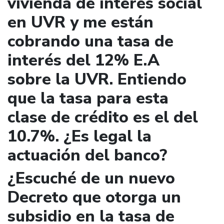
vivienda de interés social
en UVR y me están
cobrando una tasa de
interés del 12% E.A
sobre la UVR. Entiendo
que la tasa para esta
clase de crédito es el del
10.7%. ¿Es legal la
actuación del banco?
¿Escuché de un nuevo
Decreto que otorga un
subsidio en la tasa de