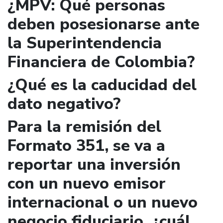
¿MPV: Qué personas
deben posesionarse ante
la Superintendencia
Financiera de Colombia?
¿Qué es la caducidad del
dato negativo?
Para la remisión del
Formato 351, se va a
reportar una inversión
con un nuevo emisor
internacional o un nuevo
negocio fiduciario, ¿cuál