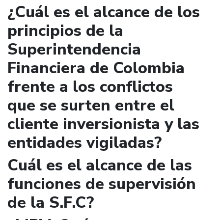
¿Cuál es el alcance de los
principios de la
Superintendencia
Financiera de Colombia
frente a los conflictos
que se surten entre el
cliente inversionista y las
entidades vigiladas?
Cuál es el alcance de las
funciones de supervisión
de la S.F.C?