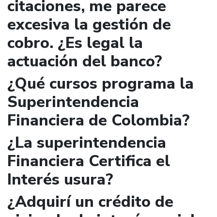
citaciones, me parece
excesiva la gestión de
cobro. ¿Es legal la
actuación del banco?
¿Qué cursos programa la
Superintendencia
Financiera de Colombia?
¿La superintendencia
Financiera Certifica el
Interés usura?
¿Adquirí un crédito de