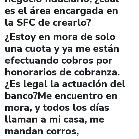
es el área encargada en
la SFC de crearlo?
¿Estoy en mora de solo
una cuota y ya me están
efectuando cobros por
honorarios de cobranza.
¿Es legal la actuación del
banco?Me encuentro en
mora, y todos los días
llaman a mi casa, me
mandan corros,