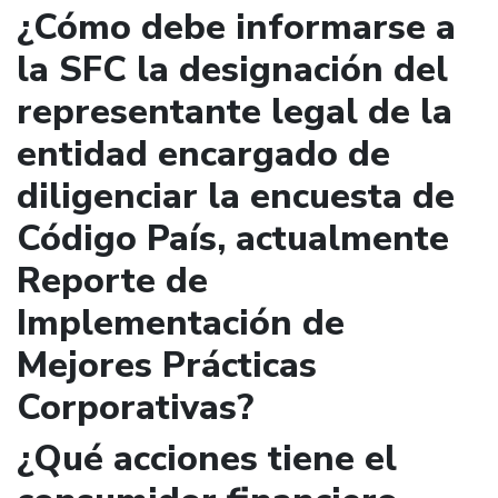
¿Cómo debe informarse a
la SFC la designación del
representante legal de la
entidad encargado de
diligenciar la encuesta de
Código País, actualmente
Reporte de
Implementación de
Mejores Prácticas
Corporativas?
¿Qué acciones tiene el