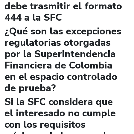
debe trasmitir el formato
444 a la SFC
¿Qué son las excepciones
regulatorias otorgadas
por la Superintendencia
Financiera de Colombia
en el espacio controlado
de prueba?
Si la SFC considera que
el interesado no cumple
con los requisitos