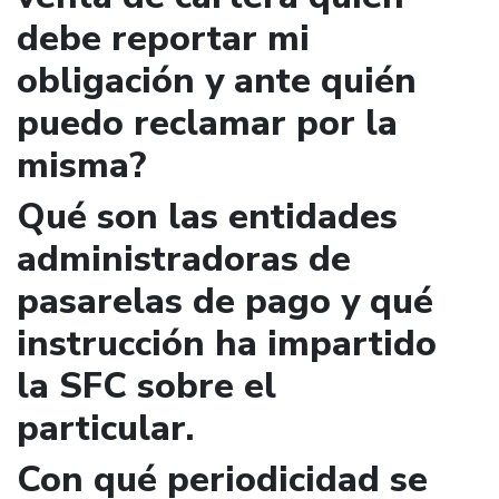
debe reportar mi
obligación y ante quién
puedo reclamar por la
misma?
Qué son las entidades
administradoras de
pasarelas de pago y qué
instrucción ha impartido
la SFC sobre el
particular.
Con qué periodicidad se