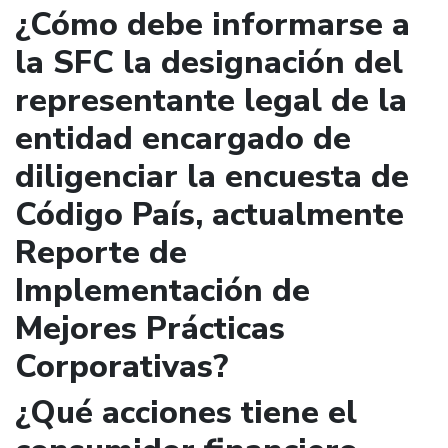
¿Cómo debe informarse a
la SFC la designación del
representante legal de la
entidad encargado de
diligenciar la encuesta de
Código País, actualmente
Reporte de
Implementación de
Mejores Prácticas
Corporativas?
¿Qué acciones tiene el