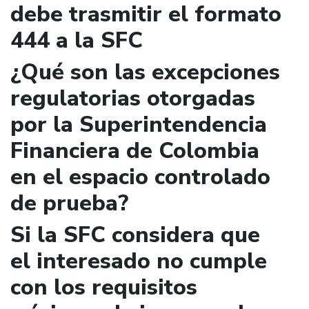
debe trasmitir el formato
444 a la SFC
¿Qué son las excepciones
regulatorias otorgadas
por la Superintendencia
Financiera de Colombia
en el espacio controlado
de prueba?
Si la SFC considera que
el interesado no cumple
con los requisitos