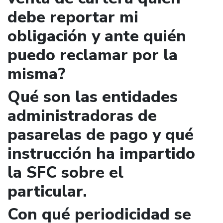
debe reportar mi
obligación y ante quién
puedo reclamar por la
misma?
Qué son las entidades
administradoras de
pasarelas de pago y qué
instrucción ha impartido
la SFC sobre el
particular.
Con qué periodicidad se