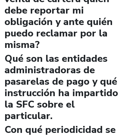
debe reportar mi
obligación y ante quién
puedo reclamar por la
misma?
Qué son las entidades
administradoras de
pasarelas de pago y qué
instrucción ha impartido
la SFC sobre el
particular.
Con qué periodicidad se