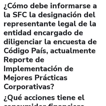
¿Cómo debe informarse a
la SFC la designación del
representante legal de la
entidad encargado de
diligenciar la encuesta de
Código País, actualmente
Reporte de
Implementación de
Mejores Prácticas
Corporativas?
¿Qué acciones tiene el