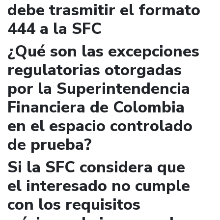
debe trasmitir el formato
444 a la SFC
¿Qué son las excepciones
regulatorias otorgadas
por la Superintendencia
Financiera de Colombia
en el espacio controlado
de prueba?
Si la SFC considera que
el interesado no cumple
con los requisitos