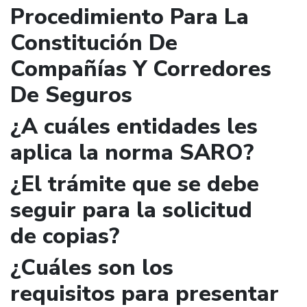
Procedimiento Para La
Constitución De
Compañías Y Corredores
De Seguros
¿A cuáles entidades les
aplica la norma SARO?
¿El trámite que se debe
seguir para la solicitud
de copias?
¿Cuáles son los
requisitos para presentar