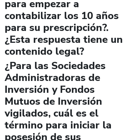
para empezar a
contabilizar los 10 años
para su prescripción?.
¿Esta respuesta tiene un
contenido legal?
¿Para las Sociedades
Administradoras de
Inversión y Fondos
Mutuos de Inversión
vigilados, cuál es el
término para iniciar la
posesión de sus