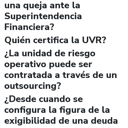
una queja ante la
Superintendencia
Financiera?
Quién certifica la UVR?
¿La unidad de riesgo
operativo puede ser
contratada a través de un
outsourcing?
¿Desde cuando se
configura la figura de la
exigibilidad de una deuda