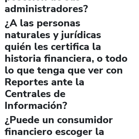
administradores?
¿A las personas
naturales y jurídicas
quién les certifica la
historia financiera, o todo
lo que tenga que ver con
Reportes ante la
Centrales de
Información?
¿Puede un consumidor
financiero escoger la