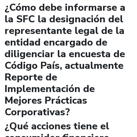
¿Cómo debe informarse a
la SFC la designación del
representante legal de la
entidad encargado de
diligenciar la encuesta de
Código País, actualmente
Reporte de
Implementación de
Mejores Prácticas
Corporativas?
¿Qué acciones tiene el