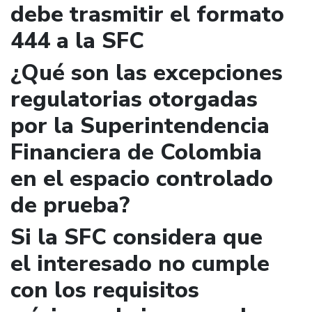
debe trasmitir el formato
444 a la SFC
¿Qué son las excepciones
regulatorias otorgadas
por la Superintendencia
Financiera de Colombia
en el espacio controlado
de prueba?
Si la SFC considera que
el interesado no cumple
con los requisitos