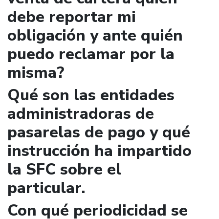
debe reportar mi
obligación y ante quién
puedo reclamar por la
misma?
Qué son las entidades
administradoras de
pasarelas de pago y qué
instrucción ha impartido
la SFC sobre el
particular.
Con qué periodicidad se