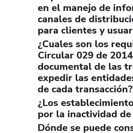
en el manejo de info
canales de distribuc
para clientes y usuar
¿Cuales son los requi
Circular 029 de 2014
documental de las t
expedir las entidade
de cada transacción?
¿Los establecimiento
por la inactividad de
Dónde se puede cons