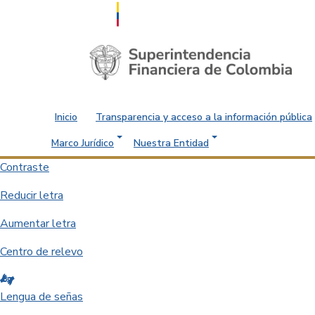
Saltar al contenido principal
Inicio
Transparencia y acceso a la información pública
Marco Jurídico
Nuestra Entidad
Contraste
Reducir letra
Aumentar letra
Centro de relevo
Lengua de señas