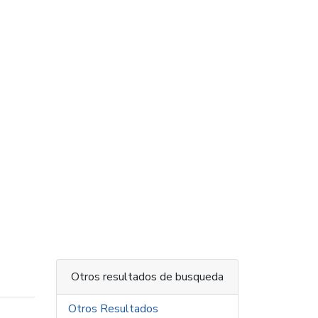
Otros resultados de busqueda
Otros Resultados