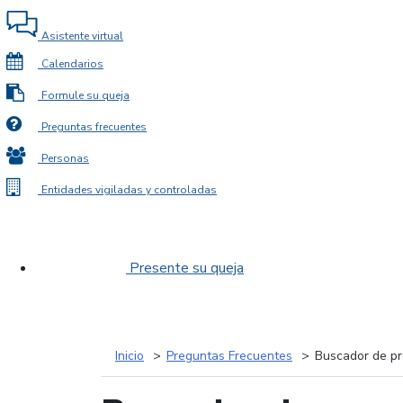
Asistente virtual
Calendarios
Formule su queja
Preguntas frecuentes
Personas
Entidades vigiladas y controladas
Presente su queja
Inicio
Preguntas Frecuentes
Buscador de pr