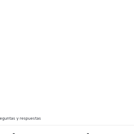
eguntas y respuestas