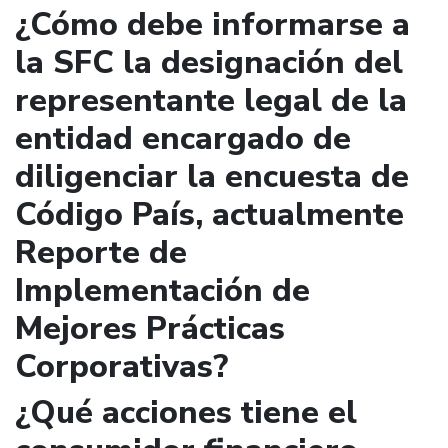
¿Cómo debe informarse a
la SFC la designación del
representante legal de la
entidad encargado de
diligenciar la encuesta de
Código País, actualmente
Reporte de
Implementación de
Mejores Prácticas
Corporativas?
¿Qué acciones tiene el