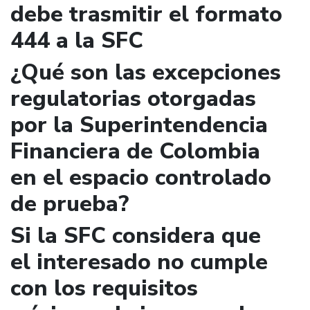
debe trasmitir el formato
444 a la SFC
¿Qué son las excepciones
regulatorias otorgadas
por la Superintendencia
Financiera de Colombia
en el espacio controlado
de prueba?
Si la SFC considera que
el interesado no cumple
con los requisitos