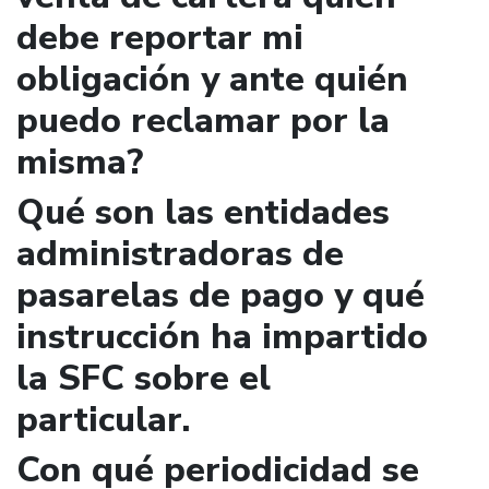
debe reportar mi
obligación y ante quién
puedo reclamar por la
misma?
Qué son las entidades
administradoras de
pasarelas de pago y qué
instrucción ha impartido
la SFC sobre el
particular.
Con qué periodicidad se