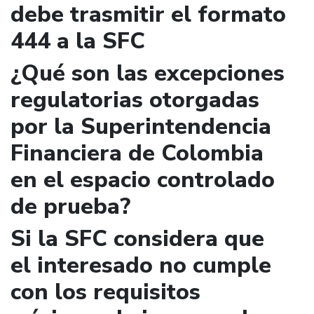
debe trasmitir el formato
444 a la SFC
¿Qué son las excepciones
regulatorias otorgadas
por la Superintendencia
Financiera de Colombia
en el espacio controlado
de prueba?
Si la SFC considera que
el interesado no cumple
con los requisitos