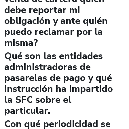
debe reportar mi
obligación y ante quién
puedo reclamar por la
misma?
Qué son las entidades
administradoras de
pasarelas de pago y qué
instrucción ha impartido
la SFC sobre el
particular.
Con qué periodicidad se