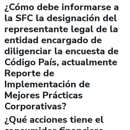
¿Cómo debe informarse a
la SFC la designación del
representante legal de la
entidad encargado de
diligenciar la encuesta de
Código País, actualmente
Reporte de
Implementación de
Mejores Prácticas
Corporativas?
¿Qué acciones tiene el