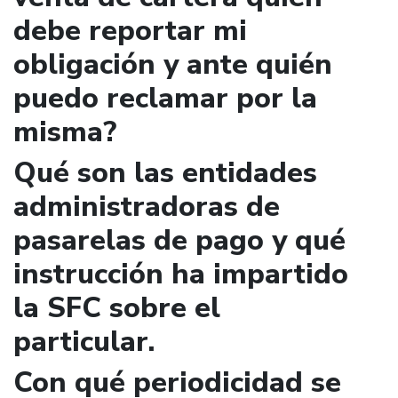
debe reportar mi
obligación y ante quién
puedo reclamar por la
misma?
Qué son las entidades
administradoras de
pasarelas de pago y qué
instrucción ha impartido
la SFC sobre el
particular.
Con qué periodicidad se