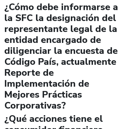
¿Cómo debe informarse a
la SFC la designación del
representante legal de la
entidad encargado de
diligenciar la encuesta de
Código País, actualmente
Reporte de
Implementación de
Mejores Prácticas
Corporativas?
¿Qué acciones tiene el