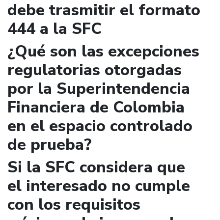
debe trasmitir el formato
444 a la SFC
¿Qué son las excepciones
regulatorias otorgadas
por la Superintendencia
Financiera de Colombia
en el espacio controlado
de prueba?
Si la SFC considera que
el interesado no cumple
con los requisitos