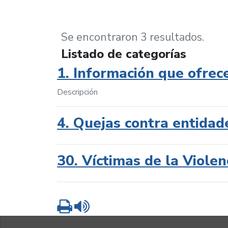
Se encontraron 3 resultados.
Listado de categorías
1. Información que ofrec
Descripción
4. Quejas contra entidad
30. Víctimas de la Violen
Imprimir
Leer contenido