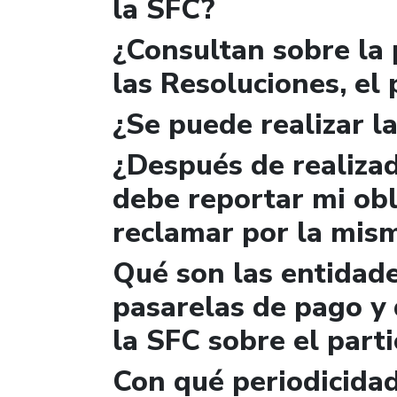
la SFC?
¿Consultan sobre la 
las Resoluciones, el
¿Se puede realizar la
¿Después de realizad
debe reportar mi obl
reclamar por la mis
Qué son las entidad
pasarelas de pago y 
la SFC sobre el parti
Con qué periodicidad