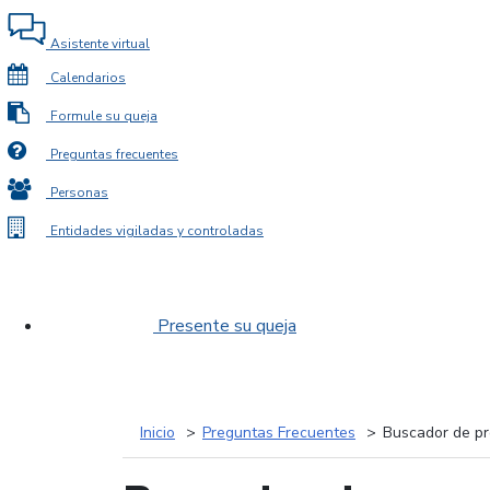
Asistente virtual
Calendarios
Formule su queja
Preguntas frecuentes
Personas
Entidades vigiladas y controladas
Presente su queja
Inicio
Preguntas Frecuentes
Buscador de pr