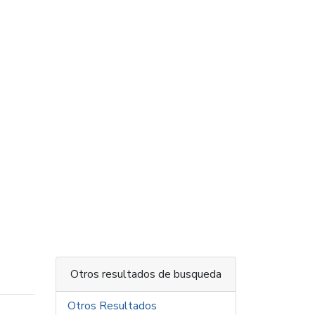
Otros resultados de busqueda
Otros Resultados