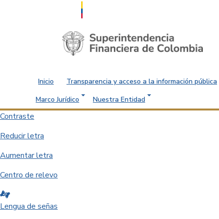
Saltar al contenido principal
Inicio
Transparencia y acceso a la información pública
Marco Jurídico
Nuestra Entidad
Contraste
Reducir letra
Aumentar letra
Centro de relevo
Lengua de señas