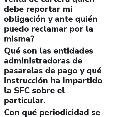
debe reportar mi
obligación y ante quién
puedo reclamar por la
misma?
Qué son las entidades
administradoras de
pasarelas de pago y qué
instrucción ha impartido
la SFC sobre el
particular.
Con qué periodicidad se