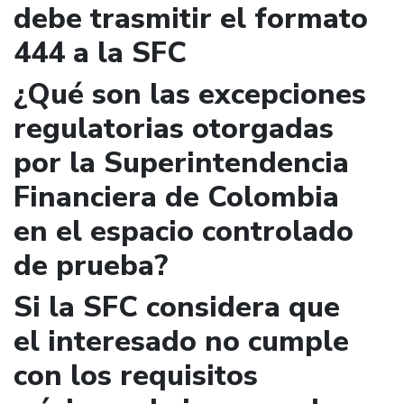
debe trasmitir el formato
444 a la SFC
¿Qué son las excepciones
regulatorias otorgadas
por la Superintendencia
Financiera de Colombia
en el espacio controlado
de prueba?
Si la SFC considera que
el interesado no cumple
con los requisitos