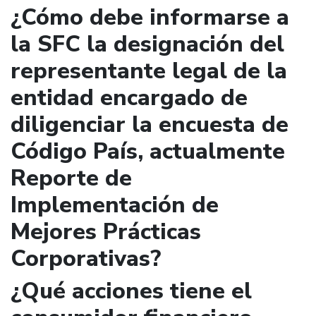
¿Cómo debe informarse a
la SFC la designación del
representante legal de la
entidad encargado de
diligenciar la encuesta de
Código País, actualmente
Reporte de
Implementación de
Mejores Prácticas
Corporativas?
¿Qué acciones tiene el