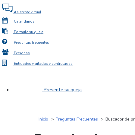
Asistente virtual
Calendarios
Formule su queja
Preguntas frecuentes
Personas
Entidades vigiladas y controladas
Presente su queja
Inicio
Preguntas Frecuentes
Buscador de pr