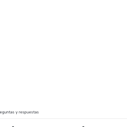
eguntas y respuestas