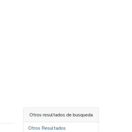
Otros resultados de busqueda
Otros Resultados