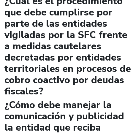
¿Cuál es el procedimiento
que debe cumplirse por
parte de las entidades
vigiladas por la SFC frente
a medidas cautelares
decretadas por entidades
territoriales en procesos de
cobro coactivo por deudas
fiscales?
¿Cómo debe manejar la
comunicación y publicidad
la entidad que reciba