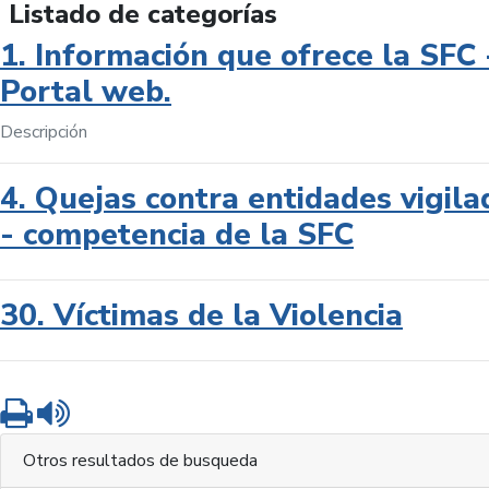
Listado de categorías
1. Información que ofrece la SFC 
Portal web.
Descripción
4. Quejas contra entidades vigila
- competencia de la SFC
30. Víctimas de la Violencia
Imprimir
Leer contenido
Otros resultados de busqueda