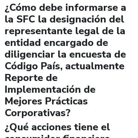
¿Cómo debe informarse a
la SFC la designación del
representante legal de la
entidad encargado de
diligenciar la encuesta de
Código País, actualmente
Reporte de
Implementación de
Mejores Prácticas
Corporativas?
¿Qué acciones tiene el