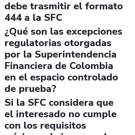
debe trasmitir el formato
444 a la SFC
¿Qué son las excepciones
regulatorias otorgadas
por la Superintendencia
Financiera de Colombia
en el espacio controlado
de prueba?
Si la SFC considera que
el interesado no cumple
con los requisitos