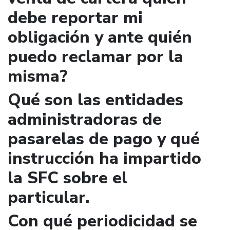
debe reportar mi
obligación y ante quién
puedo reclamar por la
misma?
Qué son las entidades
administradoras de
pasarelas de pago y qué
instrucción ha impartido
la SFC sobre el
particular.
Con qué periodicidad se