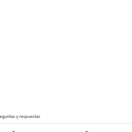
eguntas y respuestas