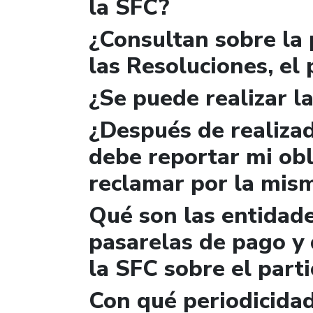
la SFC?
¿Consultan sobre la 
las Resoluciones, el
¿Se puede realizar la
¿Después de realizad
debe reportar mi obl
reclamar por la mis
Qué son las entidad
pasarelas de pago y 
la SFC sobre el parti
Con qué periodicidad