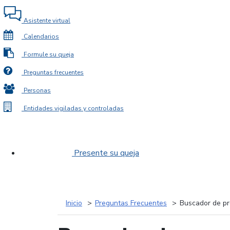
Asistente virtual
Calendarios
Formule su queja
Preguntas frecuentes
Personas
Entidades vigiladas y controladas
Presente su queja
Inicio
Preguntas Frecuentes
Buscador de pr