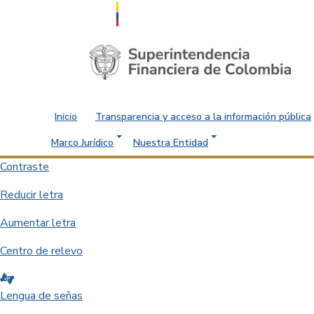
Saltar al contenido principal
Inicio
Transparencia y acceso a la información pública
Marco Jurídico
Nuestra Entidad
Contraste
Reducir letra
Aumentar letra
Centro de relevo
Lengua de señas