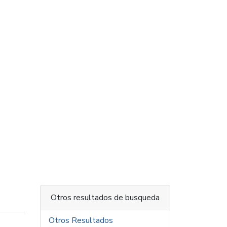
Otros resultados de busqueda
Otros Resultados