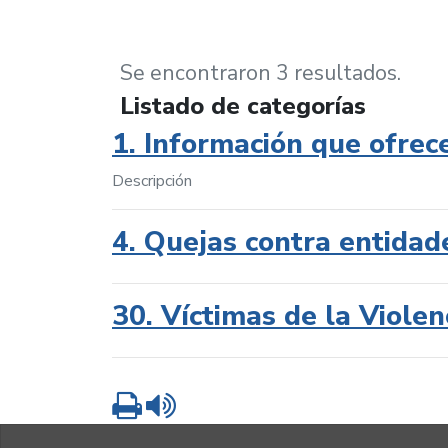
Se encontraron 3 resultados.
Listado de categorías
1. Información que ofrec
Descripción
4. Quejas contra entidad
30. Víctimas de la Violen
Imprimir
Leer contenido